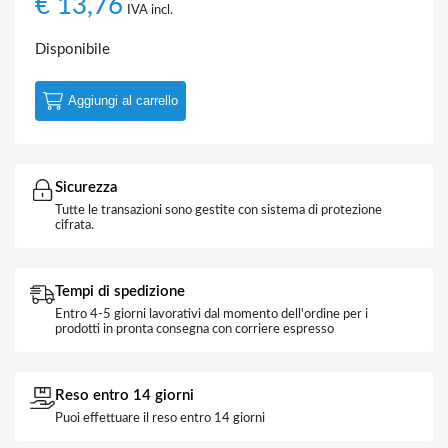
€
13,76
IVA incl.
Disponibile
Aggiungi al carrello
Sicurezza
Tutte le transazioni sono gestite con sistema di protezione
cifrata.
Tempi di spedizione
Entro 4-5 giorni lavorativi dal momento dell'ordine per i
prodotti in pronta consegna con corriere espresso
Reso entro 14 giorni
Puoi effettuare il reso entro 14 giorni