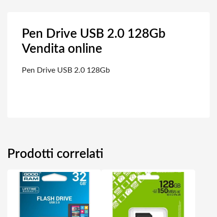
Pen Drive USB 2.0 128Gb
Vendita online
Pen Drive USB 2.0 128Gb
Prodotti correlati