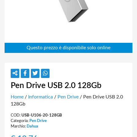
Pen Drive USB 2.0 128Gb
Home
/
Informatica
/
Pen Drive
/ Pen Drive USB 2.0
128Gb
COD:
USB-U106-20-128GB
Categoria:
Pen Drive
Marchio:
Dahua