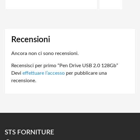
Recensioni
Ancora non ci sono recensioni.
Recensisci per primo “Pen Drive USB 2.0 128Gb”
Devi
effettuare l’accesso
per pubblicare una
recensione.
STS FORNITURE