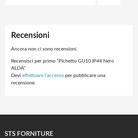
Recensioni
Ancora non ci sono recensioni.
Recensisci per primo “Pichetto GU10 IP44 Nero
ALDA”
Devi
effettuare l’accesso
per pubblicare una
recensione.
STS FORNITURE