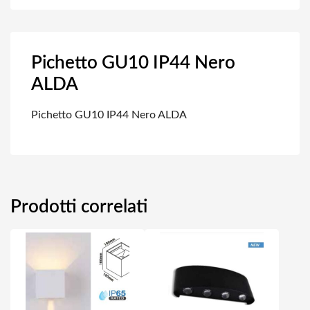
Pichetto GU10 IP44 Nero
ALDA
Pichetto GU10 IP44 Nero ALDA
Prodotti correlati