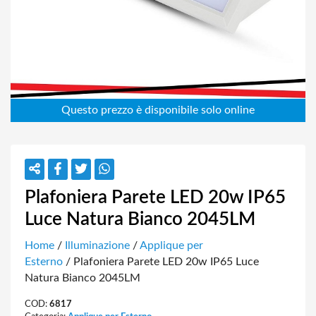
Plafoniera Parete LED 20w IP65
Luce Natura Bianco 2045LM
Home
/
Illuminazione
/
Applique per
Esterno
/ Plafoniera Parete LED 20w IP65 Luce
Natura Bianco 2045LM
COD:
6817