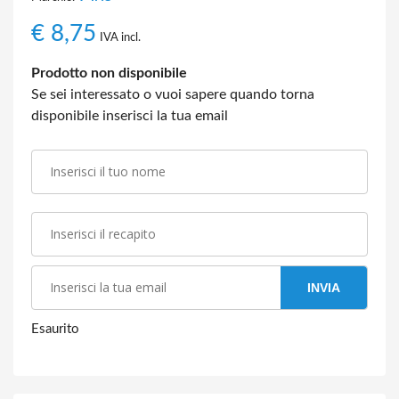
€
8,75
IVA incl.
Prodotto non disponibile
Se sei interessato o vuoi sapere quando torna
disponibile inserisci la tua email
INVIA
Esaurito