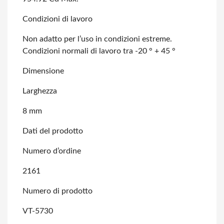
Condizioni di lavoro
Non adatto per l’uso in condizioni estreme.
Condizioni normali di lavoro tra -20
° + 45 °
Dimensione
Larghezza
8 mm
Dati del prodotto
Numero d’ordine
2161
Numero di prodotto
VT-5730