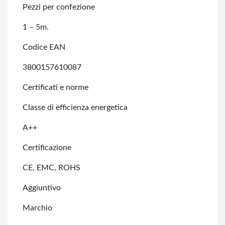
Pezzi per confezione
1 – 5m.
Codice EAN
3800157610087
Certificati e norme
Classe di efficienza energetica
A++
Certificazione
CE, EMC, ROHS
Aggiuntivo
Marchio