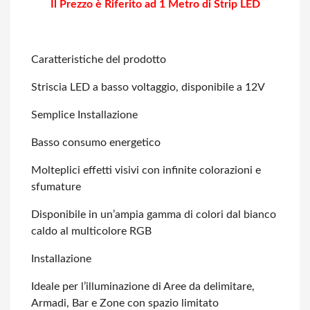
Il Prezzo è Riferito ad 1 Metro di Strip LED
Caratteristiche del prodotto
Striscia LED a basso voltaggio, disponibile a 12V
Semplice Installazione
Basso consumo energetico
Molteplici effetti visivi con infinite colorazioni e
sfumature
Disponibile in un’ampia gamma di colori dal bianco
caldo al multicolore RGB
Installazione
Ideale per l’illuminazione di Aree da delimitare,
Armadi, Bar e Zone con spazio
limitato