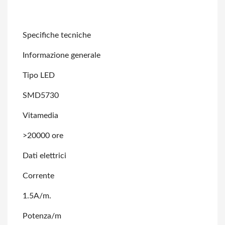
Specifiche tecniche
Informazione generale
Tipo LED
SMD5730
Vitamedia
>20000 ore
Dati elettrici
Corrente
1.5A/m.
Potenza/m