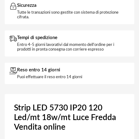
Sicurezza
Tutte le transazioni sono gestite con sistema di protezione
cifrata.
Tempi di spedizione
Entro 4-5 giorni lavorativi dal momento dell'ordine per i
prodotti in pronta consegna con corriere espresso
Reso entro 14 giorni
Puoi effettuare il reso entro 14 giorni
Strip LED 5730 IP20 120
Led/mt 18w/mt Luce Fredda
Vendita online